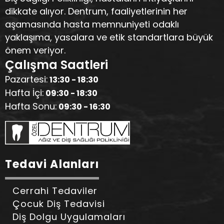
dikkate alıyor. Dentrum, faaliyetlerinin her
aşamasında hasta memnuniyeti odaklı
yaklaşıma, yasalara ve etik standartlara büyük
önem veriyor.
Çalışma Saatleri
Pazartesi:
13:30 - 18:30
Hafta İçi:
09:30 - 18:30
Hafta Sonu:
09:30 - 16:30
Tedavi Alanları
Cerrahi Tedaviler
Çocuk Diş Tedavisi
Diş Dolgu Uygulamaları