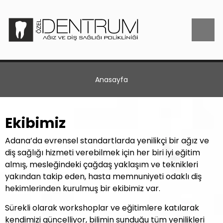
Anasayfa
Ekibimiz
Adana’da evrensel standartlarda yenilikçi bir ağız ve
diş sağlığı hizmeti verebilmek için her biri iyi eğitim
almış, mesleğindeki çağdaş yaklaşım ve teknikleri
yakından takip eden, hasta memnuniyeti odaklı diş
hekimlerinden kurulmuş bir ekibimiz var.
Sürekli olarak workshoplar ve eğitimlere katılarak
kendimizi güncelliyor, bilimin sunduğu tüm yenilikleri