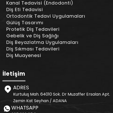
Kanal Tedavisi (Endodonti)
Diş Eti Tedavisi
Ortodontik Tedavi Uygulamaları
Gülüş Tasarımı
Protetik Diş Tedavileri
Gebelik ve Diş Sağlığı
Diş Beyazlatma Uygulamaları
Diş Sıkması Tedavileri
Diş Muayenesi
İletişim
ADRES
Kurtuluş Mah. 64010 Sok. Dr Muzaffer Ersalan Apt.
Zemin Kat Seyhan / ADANA
WHATSAPP