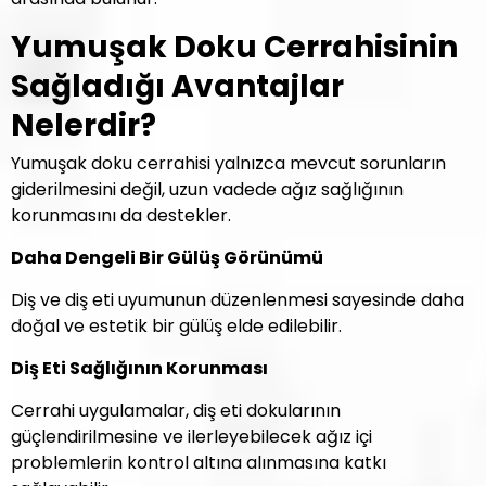
Yumuşak Doku Cerrahisinin
Sağladığı Avantajlar
Nelerdir?
Yumuşak doku cerrahisi yalnızca mevcut sorunların
giderilmesini değil, uzun vadede ağız sağlığının
korunmasını da destekler.
Daha Dengeli Bir Gülüş Görünümü
Diş ve diş eti uyumunun düzenlenmesi sayesinde daha
doğal ve estetik bir gülüş elde edilebilir.
Diş Eti Sağlığının Korunması
Cerrahi uygulamalar, diş eti dokularının
güçlendirilmesine ve ilerleyebilecek ağız içi
problemlerin kontrol altına alınmasına katkı