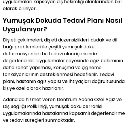
uygulamaları kapsayan diş hekimliği alanlarından biri
olarak biliniyor.
Yumuşak Dokuda Tedavi Planı Nasıl
Uygulanıyor?
Diş eti çekilmeleri, diş eti düzensizlikleri, dudak ve dil
bağı problemleri ile çeşitli yumuşak doku
deformasyonları bu tedavi alanı içerisinde
değerlendirilir. Uygulamalar sayesinde ağız bakımının
daha rahat yapılması, konuşma ve çiğneme
fonksiyonlarının desteklenmesi hedeflenir. Tedavi
planı, hastanın ağız yapısı ve ihtiyaçları doğrultusunda
kişiye özel olarak hazırlanır.
Adana’da hizmet veren Dentrum Adana Özel Ağız ve
Diş Sağlığı Polikliniği, yumuşak doku cerrahisi
uygulamalarında hastalarına kapsamlı değerlendirme
ve tedavi süreçleri sunmaktadır.