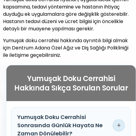
kapsamına, tedavi yöntemine ve hastanın ihtiyaç
duyduğu ek uygulamalara göre değişiklik gösterebilir.
Hastanın tedavi düzeni ve ücret bilgisi için öncelikle
detaylı bir muayene yapılması gerekir.
Yumuşak doku cerrahisi hakkında ayrıntılı bilgi almak
için Dentrum Adana Özel Ağız ve Diş Sağlığı Polikliniği
ile iletişime geçebilirsiniz.
Yumuşak Doku Cerrahisi
Hakkında Sıkça Sorulan Sorular
Yumuşak Doku Cerrahisi
+
Sonrasında Günlük Hayata Ne
Zaman Dönülebilir?