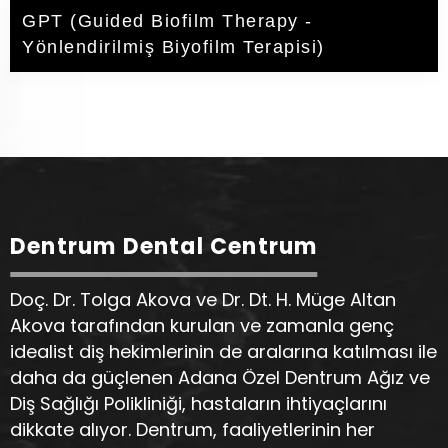
GPT (Guided Biofilm Therapy -
Yönlendirilmiş Biyofilm Terapisi)
Dentrum Dental Centrum
Doç. Dr. Tolga Akova ve Dr. Dt. H. Müge Altan
Akova tarafından kurulan ve zamanla genç
idealist diş hekimlerinin de aralarına katılması ile
daha da güçlenen Adana Özel Dentrum Ağız ve
Diş Sağlığı Polikliniği, hastaların ihtiyaçlarını
dikkate alıyor. Dentrum, faaliyetlerinin her