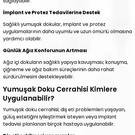
sağlayabilir.
İmplant ve Protez Tedavilerine Destek
Sağlıklı yumuşak dokular, implant ve protez
uygulamalarının daha uyumlu ve uzun ömürlü olmasına
yardımcı olabilir.
Günlük Ağız Konforunun Artması
Ağız içi dokuların sağlıklı yapıya kavuşması; konuşma,
çiğneme ve ağız bakım süreçlerinin daha rahat
sürdürülmesini destekleyebilir.
Yumuşak Doku Cerrahisi Kimlere
Uygulanabilir?
Yumuşak doku cerrahisi; diş eti problemleri yaşayan,
gülüş estetiğini iyileştirmek isteyen veya implant
tedavisi planlanan birçok hastaya uygulanabilir.