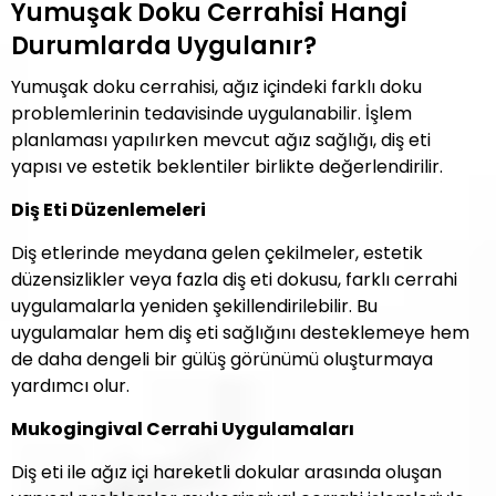
Yumuşak Doku Cerrahisi Hangi
Durumlarda Uygulanır?
Yumuşak doku cerrahisi, ağız içindeki farklı doku
problemlerinin tedavisinde uygulanabilir. İşlem
planlaması yapılırken mevcut ağız sağlığı, diş eti
yapısı ve estetik beklentiler birlikte değerlendirilir.
Diş Eti Düzenlemeleri
Diş etlerinde meydana gelen çekilmeler, estetik
düzensizlikler veya fazla diş eti dokusu, farklı cerrahi
uygulamalarla yeniden şekillendirilebilir. Bu
uygulamalar hem diş eti sağlığını desteklemeye hem
de daha dengeli bir gülüş görünümü oluşturmaya
yardımcı olur.
Mukogingival Cerrahi Uygulamaları
Diş eti ile ağız içi hareketli dokular arasında oluşan