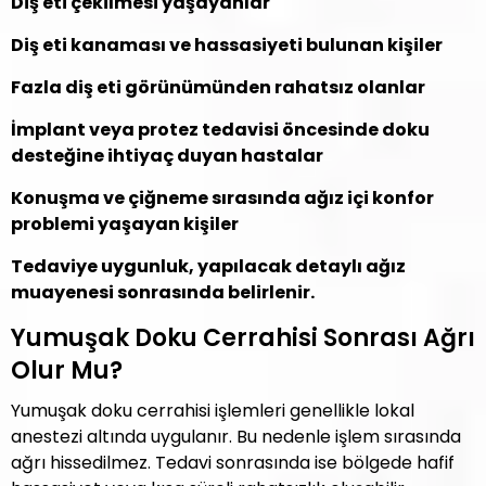
Diş eti çekilmesi yaşayanlar
Diş eti kanaması ve hassasiyeti bulunan kişiler
Fazla diş eti görünümünden rahatsız olanlar
İmplant veya protez tedavisi öncesinde doku
desteğine ihtiyaç duyan hastalar
Konuşma ve çiğneme sırasında ağız içi konfor
problemi yaşayan kişiler
Tedaviye uygunluk, yapılacak detaylı ağız
muayenesi sonrasında belirlenir.
Yumuşak Doku Cerrahisi Sonrası Ağrı
Olur Mu?
Yumuşak doku cerrahisi işlemleri genellikle lokal
anestezi altında uygulanır. Bu nedenle işlem sırasında
ağrı hissedilmez. Tedavi sonrasında ise bölgede hafif